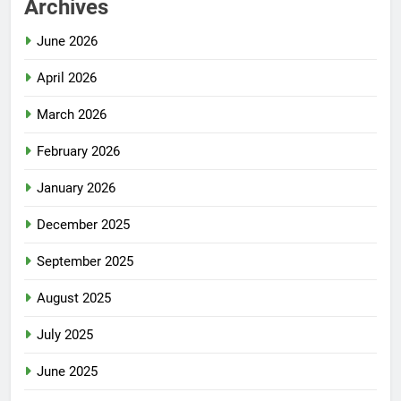
Archives
June 2026
April 2026
March 2026
February 2026
January 2026
December 2025
September 2025
August 2025
July 2025
June 2025