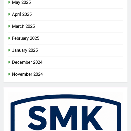
May 2025
April 2025
March 2025
February 2025
January 2025
December 2024
November 2024