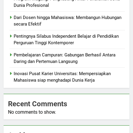
Dunia Profesional
Dari Dosen hingga Mahasiswa: Membangun Hubungan
secara Efektif
Pentingnya Silabus Independent Belajar di Pendidikan
Perguruan Tinggi Kontemporer
Pembelajaran Campuran: Gabungan Berhasil Antara
Daring dan Pertemuan Langsung
Inovasi Pusat Karier Universitas: Mempersiapkan
Mahasiswa siap menghadapi Dunia Kerja
Recent Comments
No comments to show.