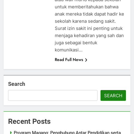
untuk memberitahukan bahwa
anak mereka tidak dapat hadir ke
sekolah karena sedang sakit.
Surat izin sakit ini penting untuk
menjaga kehadiran yang sah dan
juga sebagai bentuk
komunikasi…
Read Full News
Search
SEARCH
Recent Posts
Program Magang: Penghubung Antar Pendidikan serta