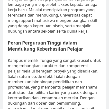
lembaga yang menperoleh akses kepada tenaga
kerja baru. Melalui menciptakan program yang
terencana dan mendukung, universitas dapat
mengsupport mahasiswa mengembangkan skill
yang dengan keperluan bisnis, serta menjalin
hubungan antara sekolah serta dunia kerja.
Peran Perguruan Tinggi dalam
Mendukung Keberhasilan Pelajar
Kampus memiliki fungsi yang sangat krusial untuk
mengembangkan karakter dan kompetensi
pelajar melalui beragam proyek yang disediakan.
Salah satu metode efektif ialah dengan
memberikan bimbingan pendidikan dan
profesional, yang membantu pelajar memahami
arah studi dan pilihan karier yang cocok dengan
ketertarikan dan kemampuan mereka. Dengan
dukungan dari dosen dan pembimbing,
mahasiswa dapat mengambil pilihan yang lebih