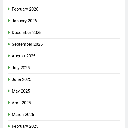
February 2026
January 2026
December 2025
September 2025
August 2025
July 2025
June 2025
May 2025
April 2025
March 2025
February 2025