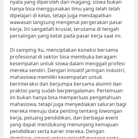
nyata yang diperoleh dari magang, siswa bukan
hanya bisa menggunakan ilmu yang telah telah
dipelajari di kelas, tetapi juga mendapatkan
wawasan langsung mengenai pergerakan pasar
kerja. Ini sangatlah krusial, terutama di tengah
persaingan yang ketat pada pasar kerja saat ini.
Di samping itu, menciptakan koneksi bersama
profesional di sektor bisa membuka beragam
kesempatan untuk siswa dalam menggali profesi
mereka sendiri. Dengan inisiatif jaringan industri,
mahasiswa memiliki kesempatan untuk
berinteraksi dan berjumpa bersama alumni dan
praktisi yang sudah berpengalaman. Pertemuan
ini bukan hanya bisa memperluas pengetahuan
mahasiswa, tetapi juga menyediakan saluran bagi
mereka menuju data penting tentang lowongan
kerja, peluang pendidikan, dan berbagai event
yang dapat mendukung menunjang kemajuan
pendidikan serta karier mereka. Dengan