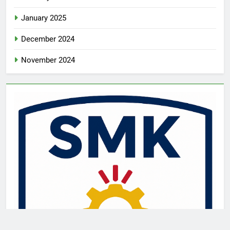
January 2025
December 2024
November 2024