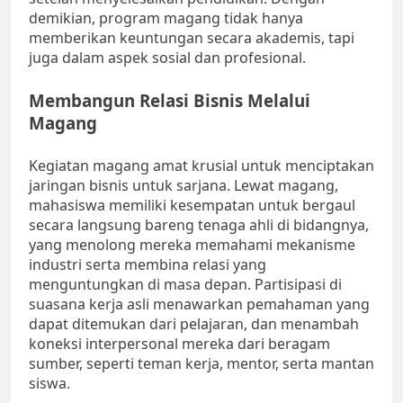
demikian, program magang tidak hanya
memberikan keuntungan secara akademis, tapi
juga dalam aspek sosial dan profesional.
Membangun Relasi Bisnis Melalui
Magang
Kegiatan magang amat krusial untuk menciptakan
jaringan bisnis untuk sarjana. Lewat magang,
mahasiswa memiliki kesempatan untuk bergaul
secara langsung bareng tenaga ahli di bidangnya,
yang menolong mereka memahami mekanisme
industri serta membina relasi yang
menguntungkan di masa depan. Partisipasi di
suasana kerja asli menawarkan pemahaman yang
dapat ditemukan dari pelajaran, dan menambah
koneksi interpersonal mereka dari beragam
sumber, seperti teman kerja, mentor, serta mantan
siswa.