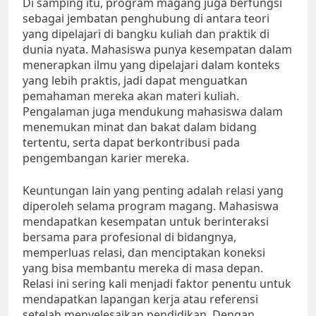
Di samping itu, program magang juga berfungsi
sebagai jembatan penghubung di antara teori
yang dipelajari di bangku kuliah dan praktik di
dunia nyata. Mahasiswa punya kesempatan dalam
menerapkan ilmu yang dipelajari dalam konteks
yang lebih praktis, jadi dapat menguatkan
pemahaman mereka akan materi kuliah.
Pengalaman juga mendukung mahasiswa dalam
menemukan minat dan bakat dalam bidang
tertentu, serta dapat berkontribusi pada
pengembangan karier mereka.
Keuntungan lain yang penting adalah relasi yang
diperoleh selama program magang. Mahasiswa
mendapatkan kesempatan untuk berinteraksi
bersama para profesional di bidangnya,
memperluas relasi, dan menciptakan koneksi
yang bisa membantu mereka di masa depan.
Relasi ini sering kali menjadi faktor penentu untuk
mendapatkan lapangan kerja atau referensi
setelah menyelesaikan pendidikan. Dengan