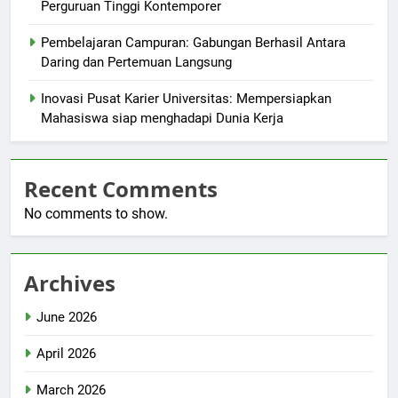
Perguruan Tinggi Kontemporer
Pembelajaran Campuran: Gabungan Berhasil Antara
Daring dan Pertemuan Langsung
Inovasi Pusat Karier Universitas: Mempersiapkan
Mahasiswa siap menghadapi Dunia Kerja
Recent Comments
No comments to show.
Archives
June 2026
April 2026
March 2026