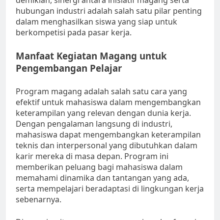
demikian, sinergi antara inisiatif magang serta
hubungan industri adalah salah satu pilar penting
dalam menghasilkan siswa yang siap untuk
berkompetisi pada pasar kerja.
Manfaat Kegiatan Magang untuk
Pengembangan Pelajar
Program magang adalah salah satu cara yang
efektif untuk mahasiswa dalam mengembangkan
keterampilan yang relevan dengan dunia kerja.
Dengan pengalaman langsung di industri,
mahasiswa dapat mengembangkan keterampilan
teknis dan interpersonal yang dibutuhkan dalam
karir mereka di masa depan. Program ini
memberikan peluang bagi mahasiswa dalam
memahami dinamika dan tantangan yang ada,
serta mempelajari beradaptasi di lingkungan kerja
sebenarnya.