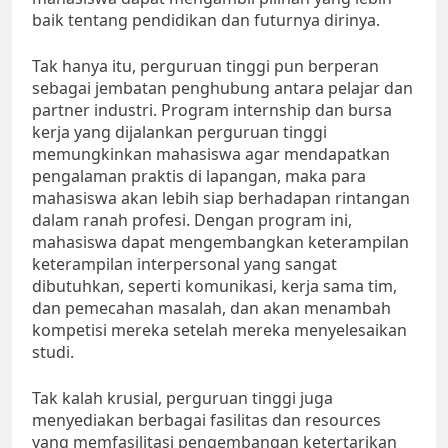
baik tentang pendidikan dan futurnya dirinya.
Tak hanya itu, perguruan tinggi pun berperan
sebagai jembatan penghubung antara pelajar dan
partner industri. Program internship dan bursa
kerja yang dijalankan perguruan tinggi
memungkinkan mahasiswa agar mendapatkan
pengalaman praktis di lapangan, maka para
mahasiswa akan lebih siap berhadapan rintangan
dalam ranah profesi. Dengan program ini,
mahasiswa dapat mengembangkan keterampilan
keterampilan interpersonal yang sangat
dibutuhkan, seperti komunikasi, kerja sama tim,
dan pemecahan masalah, dan akan menambah
kompetisi mereka setelah mereka menyelesaikan
studi.
Tak kalah krusial, perguruan tinggi juga
menyediakan berbagai fasilitas dan resources
yang memfasilitasi pengembangan ketertarikan