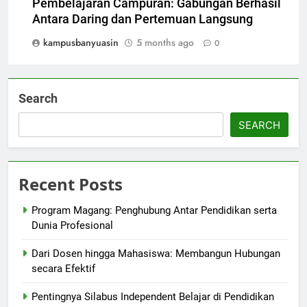
Pembelajaran Campuran: Gabungan Berhasil
Antara Daring dan Pertemuan Langsung
kampusbanyuasin
5 months ago
0
Search
SEARCH
Recent Posts
Program Magang: Penghubung Antar Pendidikan serta
Dunia Profesional
Dari Dosen hingga Mahasiswa: Membangun Hubungan
secara Efektif
Pentingnya Silabus Independent Belajar di Pendidikan