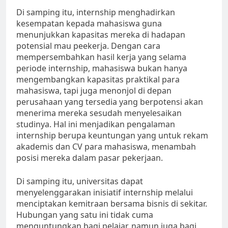
Di samping itu, internship menghadirkan
kesempatan kepada mahasiswa guna
menunjukkan kapasitas mereka di hadapan
potensial mau peekerja. Dengan cara
mempersembahkan hasil kerja yang selama
periode internship, mahasiswa bukan hanya
mengembangkan kapasitas praktikal para
mahasiswa, tapi juga menonjol di depan
perusahaan yang tersedia yang berpotensi akan
menerima mereka sesudah menyelesaikan
studinya. Hal ini menjadikan pengalaman
internship berupa keuntungan yang untuk rekam
akademis dan CV para mahasiswa, menambah
posisi mereka dalam pasar pekerjaan.
Di samping itu, universitas dapat
menyelenggarakan inisiatif internship melalui
menciptakan kemitraan bersama bisnis di sekitar.
Hubungan yang satu ini tidak cuma
menguntungkan bagi pelajar, namun juga bagi