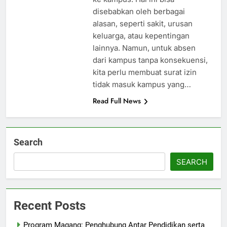
disebabkan oleh berbagai
alasan, seperti sakit, urusan
keluarga, atau kepentingan
lainnya. Namun, untuk absen
dari kampus tanpa konsekuensi,
kita perlu membuat surat izin
tidak masuk kampus yang…
Read Full News
Search
SEARCH
Recent Posts
Program Magang: Penghubung Antar Pendidikan serta