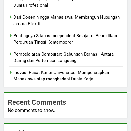
Dunia Profesional
Dari Dosen hingga Mahasiswa: Membangun Hubungan
secara Efektif
Pentingnya Silabus Independent Belajar di Pendidikan
Perguruan Tinggi Kontemporer
Pembelajaran Campuran: Gabungan Berhasil Antara
Daring dan Pertemuan Langsung
Inovasi Pusat Karier Universitas: Mempersiapkan
Mahasiswa siap menghadapi Dunia Kerja
Recent Comments
No comments to show.