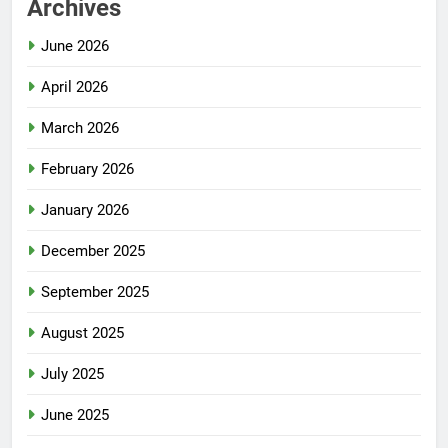
Archives
June 2026
April 2026
March 2026
February 2026
January 2026
December 2025
September 2025
August 2025
July 2025
June 2025