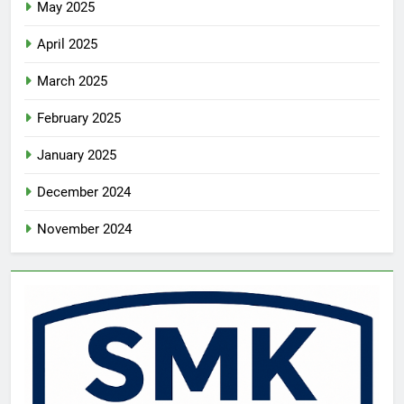
May 2025
April 2025
March 2025
February 2025
January 2025
December 2024
November 2024