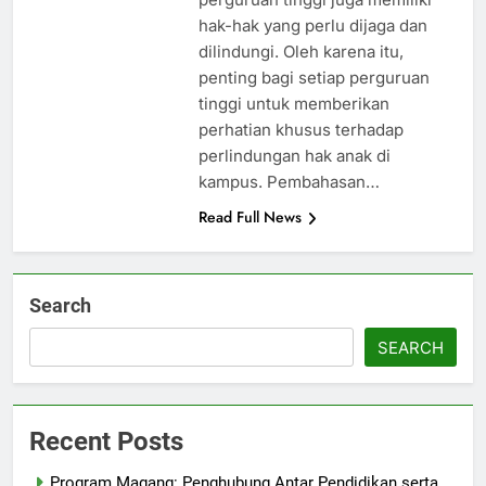
hak-hak yang perlu dijaga dan
dilindungi. Oleh karena itu,
penting bagi setiap perguruan
tinggi untuk memberikan
perhatian khusus terhadap
perlindungan hak anak di
kampus. Pembahasan…
Read Full News
Search
SEARCH
Recent Posts
Program Magang: Penghubung Antar Pendidikan serta