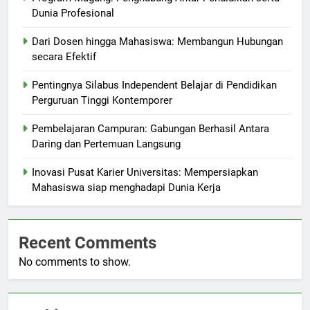
Dunia Profesional
Dari Dosen hingga Mahasiswa: Membangun Hubungan
secara Efektif
Pentingnya Silabus Independent Belajar di Pendidikan
Perguruan Tinggi Kontemporer
Pembelajaran Campuran: Gabungan Berhasil Antara
Daring dan Pertemuan Langsung
Inovasi Pusat Karier Universitas: Mempersiapkan
Mahasiswa siap menghadapi Dunia Kerja
Recent Comments
No comments to show.