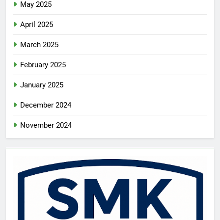
May 2025
April 2025
March 2025
February 2025
January 2025
December 2024
November 2024