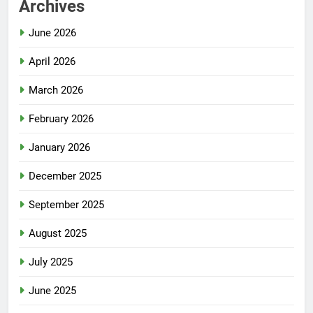
Archives
June 2026
April 2026
March 2026
February 2026
January 2026
December 2025
September 2025
August 2025
July 2025
June 2025