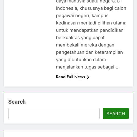
daya manusia suatu negara. Di
Indonesia, khususnya bagi calon
pegawai negeri, kampus
kedinasan menjadi pilihan utama
untuk mendapatkan pendidikan
berkualitas yang dapat
membekali mereka dengan
pengetahuan dan keterampilan
yang dibutuhkan dalam
menjalankan tugas sebagai…
Read Full News
Search
SEARCH