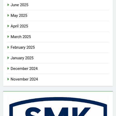
June 2025
May 2025
April 2025
March 2025
February 2025
January 2025
December 2024
November 2024