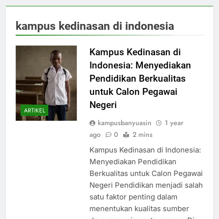
kampus kedinasan di indonesia
Kampus Kedinasan di
Indonesia: Menyediakan
Pendidikan Berkualitas
untuk Calon Pegawai
Negeri
ARTIKEL
kampusbanyuasin
1 year
ago
0
2 mins
Kampus Kedinasan di Indonesia:
Menyediakan Pendidikan
Berkualitas untuk Calon Pegawai
Negeri Pendidikan menjadi salah
satu faktor penting dalam
menentukan kualitas sumber