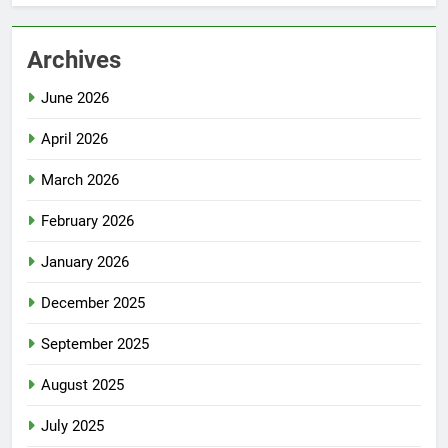
Archives
June 2026
April 2026
March 2026
February 2026
January 2026
December 2025
September 2025
August 2025
July 2025