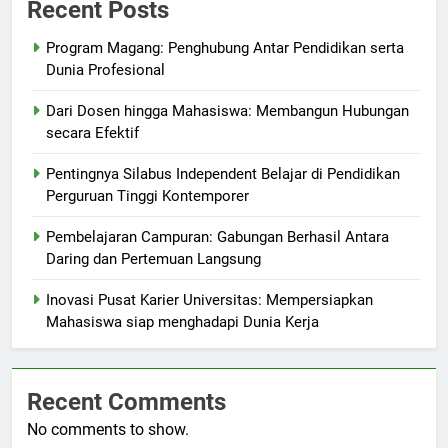
Recent Posts
Program Magang: Penghubung Antar Pendidikan serta
Dunia Profesional
Dari Dosen hingga Mahasiswa: Membangun Hubungan
secara Efektif
Pentingnya Silabus Independent Belajar di Pendidikan
Perguruan Tinggi Kontemporer
Pembelajaran Campuran: Gabungan Berhasil Antara
Daring dan Pertemuan Langsung
Inovasi Pusat Karier Universitas: Mempersiapkan
Mahasiswa siap menghadapi Dunia Kerja
Recent Comments
No comments to show.