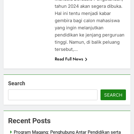
tahun 2024 akan segera dibuka.
Hal ini tentu menjadi kabar
gembira bagi calon mahasiswa
yang ingin melanjutkan
pendidikan ke jenjang perguruan
tinggi. Namun, di balik peluang
tersebut,…
Read Full News
Search
SEARCH
Recent Posts
Program Magang: Penghubung Antar Pendidikan serta