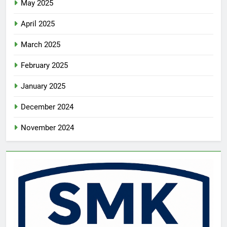
May 2025
April 2025
March 2025
February 2025
January 2025
December 2024
November 2024