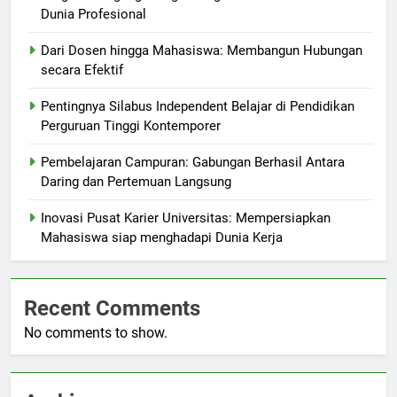
Dunia Profesional
Dari Dosen hingga Mahasiswa: Membangun Hubungan
secara Efektif
Pentingnya Silabus Independent Belajar di Pendidikan
Perguruan Tinggi Kontemporer
Pembelajaran Campuran: Gabungan Berhasil Antara
Daring dan Pertemuan Langsung
Inovasi Pusat Karier Universitas: Mempersiapkan
Mahasiswa siap menghadapi Dunia Kerja
Recent Comments
No comments to show.