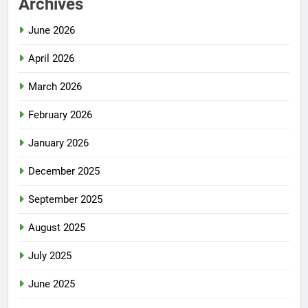
Archives
June 2026
April 2026
March 2026
February 2026
January 2026
December 2025
September 2025
August 2025
July 2025
June 2025