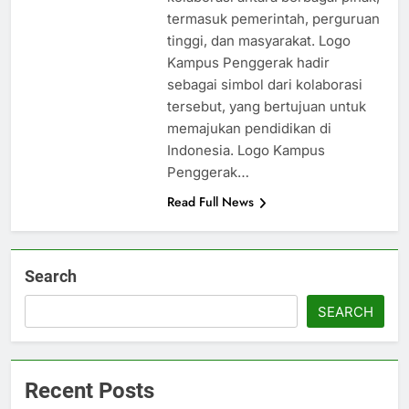
termasuk pemerintah, perguruan
tinggi, dan masyarakat. Logo
Kampus Penggerak hadir
sebagai simbol dari kolaborasi
tersebut, yang bertujuan untuk
memajukan pendidikan di
Indonesia. Logo Kampus
Penggerak…
Read Full News
Search
SEARCH
Recent Posts