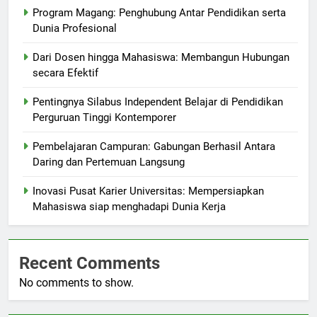
Program Magang: Penghubung Antar Pendidikan serta
Dunia Profesional
Dari Dosen hingga Mahasiswa: Membangun Hubungan
secara Efektif
Pentingnya Silabus Independent Belajar di Pendidikan
Perguruan Tinggi Kontemporer
Pembelajaran Campuran: Gabungan Berhasil Antara
Daring dan Pertemuan Langsung
Inovasi Pusat Karier Universitas: Mempersiapkan
Mahasiswa siap menghadapi Dunia Kerja
Recent Comments
No comments to show.