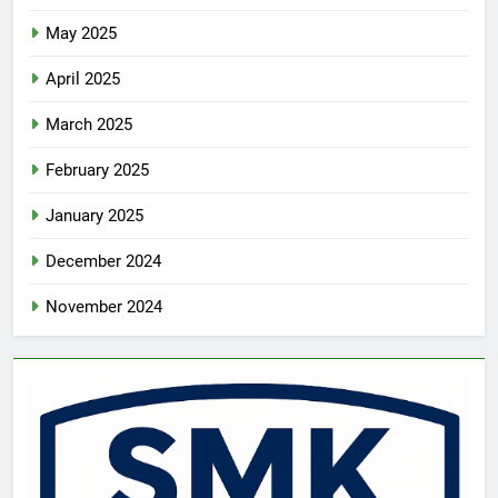
May 2025
April 2025
March 2025
February 2025
January 2025
December 2024
November 2024