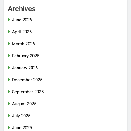
Archives
June 2026
April 2026
March 2026
February 2026
January 2026
December 2025
September 2025
August 2025
July 2025
June 2025