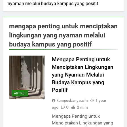
nyaman melalui budaya kampus yang positif
mengapa penting untuk menciptakan
lingkungan yang nyaman melalui
budaya kampus yang positif
Mengapa Penting untuk
Menciptakan Lingkungan
yang Nyaman Melalui
Budaya Kampus yang
Positif
ARTIKEL
kampusbanyuasin
1 year
ago
0
2 mins
Mengapa Penting untuk
Menciptakan Lingkungan yang