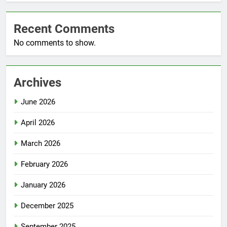
Recent Comments
No comments to show.
Archives
June 2026
April 2026
March 2026
February 2026
January 2026
December 2025
September 2025