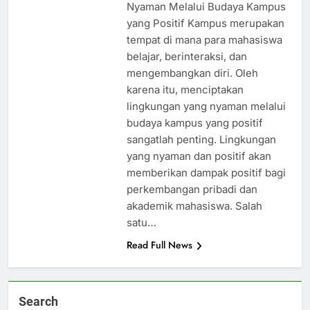
Nyaman Melalui Budaya Kampus
yang Positif Kampus merupakan
tempat di mana para mahasiswa
belajar, berinteraksi, dan
mengembangkan diri. Oleh
karena itu, menciptakan
lingkungan yang nyaman melalui
budaya kampus yang positif
sangatlah penting. Lingkungan
yang nyaman dan positif akan
memberikan dampak positif bagi
perkembangan pribadi dan
akademik mahasiswa. Salah
satu…
Read Full News
Search