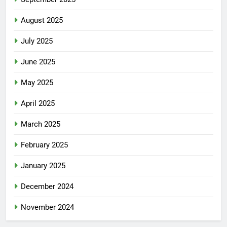
August 2025
July 2025
June 2025
May 2025
April 2025
March 2025
February 2025
January 2025
December 2024
November 2024