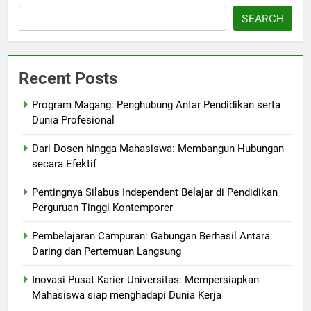
SEARCH
Recent Posts
Program Magang: Penghubung Antar Pendidikan serta
Dunia Profesional
Dari Dosen hingga Mahasiswa: Membangun Hubungan
secara Efektif
Pentingnya Silabus Independent Belajar di Pendidikan
Perguruan Tinggi Kontemporer
Pembelajaran Campuran: Gabungan Berhasil Antara
Daring dan Pertemuan Langsung
Inovasi Pusat Karier Universitas: Mempersiapkan
Mahasiswa siap menghadapi Dunia Kerja