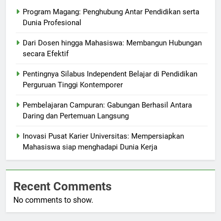
Program Magang: Penghubung Antar Pendidikan serta
Dunia Profesional
Dari Dosen hingga Mahasiswa: Membangun Hubungan
secara Efektif
Pentingnya Silabus Independent Belajar di Pendidikan
Perguruan Tinggi Kontemporer
Pembelajaran Campuran: Gabungan Berhasil Antara
Daring dan Pertemuan Langsung
Inovasi Pusat Karier Universitas: Mempersiapkan
Mahasiswa siap menghadapi Dunia Kerja
Recent Comments
No comments to show.