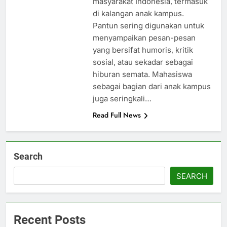
masyarakat Indonesia, termasuk
di kalangan anak kampus.
Pantun sering digunakan untuk
menyampaikan pesan-pesan
yang bersifat humoris, kritik
sosial, atau sekadar sebagai
hiburan semata. Mahasiswa
sebagai bagian dari anak kampus
juga seringkali…
Read Full News
Search
SEARCH
Recent Posts