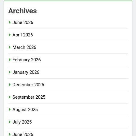
Archives
June 2026
April 2026
March 2026
February 2026
January 2026
December 2025
September 2025
August 2025
July 2025
June 2025