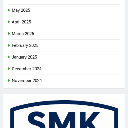
May 2025
April 2025
March 2025
February 2025
January 2025
December 2024
November 2024