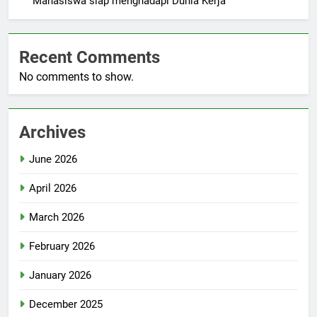
Mahasiswa siap menghadapi Dunia Kerja
Recent Comments
No comments to show.
Archives
June 2026
April 2026
March 2026
February 2026
January 2026
December 2025