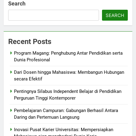
Search
SEARCH
Recent Posts
Program Magang: Penghubung Antar Pendidikan serta
Dunia Profesional
Dari Dosen hingga Mahasiswa: Membangun Hubungan
secara Efektif
Pentingnya Silabus Independent Belajar di Pendidikan
Perguruan Tinggi Kontemporer
Pembelajaran Campuran: Gabungan Berhasil Antara
Daring dan Pertemuan Langsung
Inovasi Pusat Karier Universitas: Mempersiapkan