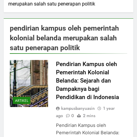
merupakan salah satu penerapan politik
pendirian kampus oleh pemerintah
kolonial belanda merupakan salah
satu penerapan politik
Pendirian Kampus oleh
Pemerintah Kolonial
Belanda: Sejarah dan
Dampaknya bagi
Pendidikan di Indonesia
ARTIKEL
kampusbanyuasin
1 year
ago
0
2 mins
Pendirian Kampus oleh
Pemerintah Kolonial Belanda: