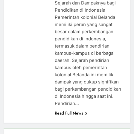
Sejarah dan Dampaknya bagi
Pendidikan di Indonesia
Pemerintah kolonial Belanda
memiliki peran yang sangat
besar dalam perkembangan
pendidikan di Indonesia,
termasuk dalam pendirian
kampus-kampus di berbagai
daerah. Sejarah pendirian
kampus oleh pemerintah
kolonial Belanda ini memiliki
dampak yang cukup signifikan
bagi perkembangan pendidikan
di Indonesia hingga saat ini.
Pendirian…
Read Full News