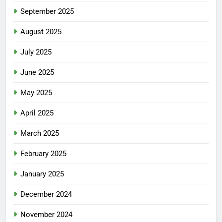
September 2025
August 2025
July 2025
June 2025
May 2025
April 2025
March 2025
February 2025
January 2025
December 2024
November 2024