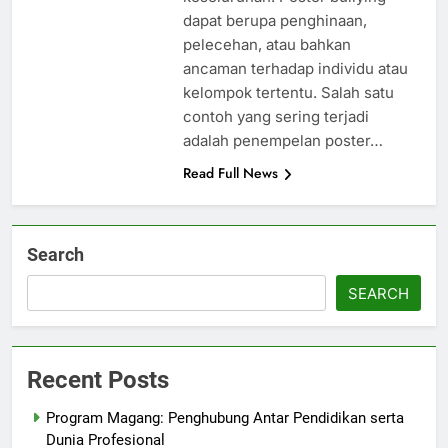
dapat berupa penghinaan,
pelecehan, atau bahkan
ancaman terhadap individu atau
kelompok tertentu. Salah satu
contoh yang sering terjadi
adalah penempelan poster…
Read Full News
Search
SEARCH
Recent Posts
Program Magang: Penghubung Antar Pendidikan serta
Dunia Profesional