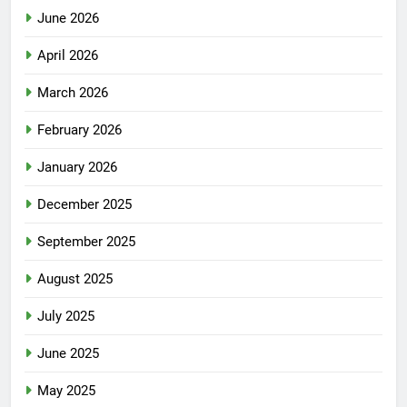
June 2026
April 2026
March 2026
February 2026
January 2026
December 2025
September 2025
August 2025
July 2025
June 2025
May 2025