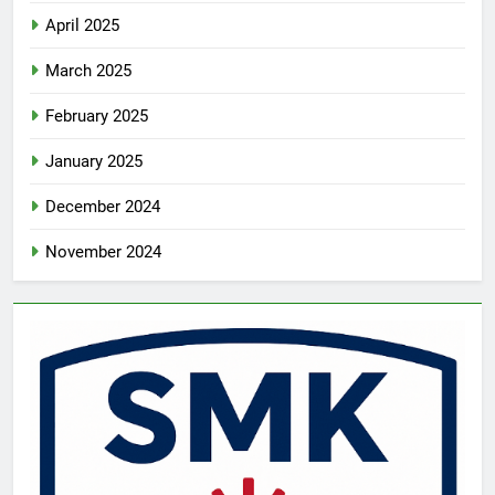
April 2025
March 2025
February 2025
January 2025
December 2024
November 2024