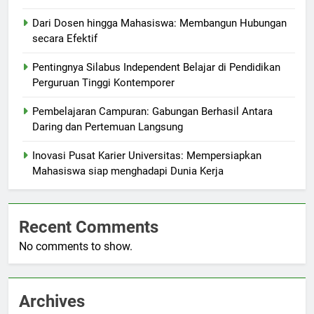
Dari Dosen hingga Mahasiswa: Membangun Hubungan
secara Efektif
Pentingnya Silabus Independent Belajar di Pendidikan
Perguruan Tinggi Kontemporer
Pembelajaran Campuran: Gabungan Berhasil Antara
Daring dan Pertemuan Langsung
Inovasi Pusat Karier Universitas: Mempersiapkan
Mahasiswa siap menghadapi Dunia Kerja
Recent Comments
No comments to show.
Archives