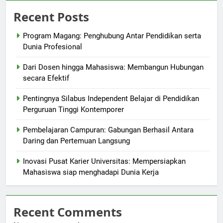
Recent Posts
Program Magang: Penghubung Antar Pendidikan serta
Dunia Profesional
Dari Dosen hingga Mahasiswa: Membangun Hubungan
secara Efektif
Pentingnya Silabus Independent Belajar di Pendidikan
Perguruan Tinggi Kontemporer
Pembelajaran Campuran: Gabungan Berhasil Antara
Daring dan Pertemuan Langsung
Inovasi Pusat Karier Universitas: Mempersiapkan
Mahasiswa siap menghadapi Dunia Kerja
Recent Comments