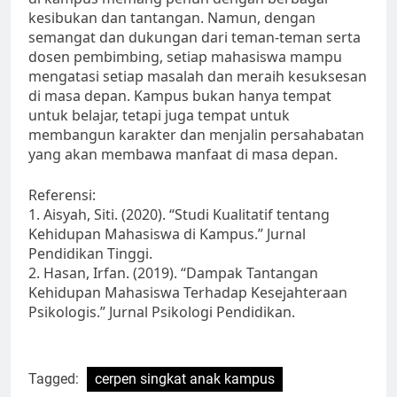
kesibukan dan tantangan. Namun, dengan
semangat dan dukungan dari teman-teman serta
dosen pembimbing, setiap mahasiswa mampu
mengatasi setiap masalah dan meraih kesuksesan
di masa depan. Kampus bukan hanya tempat
untuk belajar, tetapi juga tempat untuk
membangun karakter dan menjalin persahabatan
yang akan membawa manfaat di masa depan.
Referensi:
1. Aisyah, Siti. (2020). “Studi Kualitatif tentang
Kehidupan Mahasiswa di Kampus.” Jurnal
Pendidikan Tinggi.
2. Hasan, Irfan. (2019). “Dampak Tantangan
Kehidupan Mahasiswa Terhadap Kesejahteraan
Psikologis.” Jurnal Psikologi Pendidikan.
Tagged:
cerpen singkat anak kampus