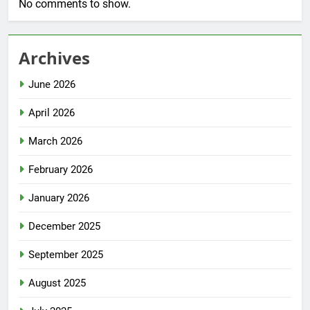
No comments to show.
Archives
June 2026
April 2026
March 2026
February 2026
January 2026
December 2025
September 2025
August 2025