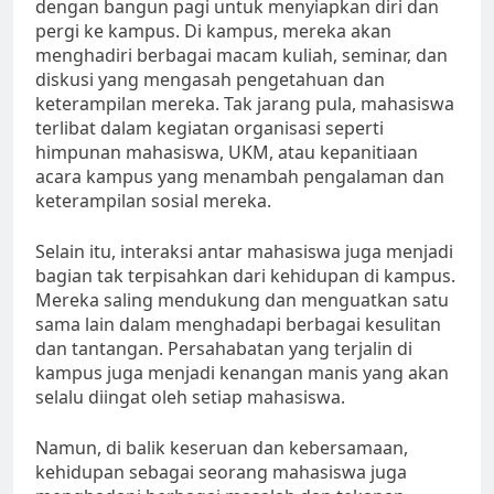
dengan bangun pagi untuk menyiapkan diri dan
pergi ke kampus. Di kampus, mereka akan
menghadiri berbagai macam kuliah, seminar, dan
diskusi yang mengasah pengetahuan dan
keterampilan mereka. Tak jarang pula, mahasiswa
terlibat dalam kegiatan organisasi seperti
himpunan mahasiswa, UKM, atau kepanitiaan
acara kampus yang menambah pengalaman dan
keterampilan sosial mereka.
Selain itu, interaksi antar mahasiswa juga menjadi
bagian tak terpisahkan dari kehidupan di kampus.
Mereka saling mendukung dan menguatkan satu
sama lain dalam menghadapi berbagai kesulitan
dan tantangan. Persahabatan yang terjalin di
kampus juga menjadi kenangan manis yang akan
selalu diingat oleh setiap mahasiswa.
Namun, di balik keseruan dan kebersamaan,
kehidupan sebagai seorang mahasiswa juga