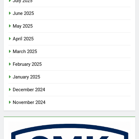
July 2025
June 2025
May 2025
April 2025
March 2025
February 2025
January 2025
December 2024
November 2024