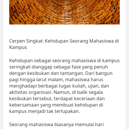
Cerpen Singkat: Kehidupan Seorang Mahasiswa di
Kampus
Kehidupan sebagai seorang mahasiswa di kampus
seringkali dianggap sebagai fase yang penuh
dengan kesibukan dan tantangan. Dari bangun
pagi hingga larut malam, mahasiswa harus
menghadapi berbagai tugas kuliah, ujian, dan
aktivitas organisasi. Namun, di balik segala
kesibukan tersebut, terdapat keceriaan dan
kebersamaan yang membuat kehidupan di
kampus menjadi tak terlupakan.
Seorang mahasiswa biasanya memulai hari