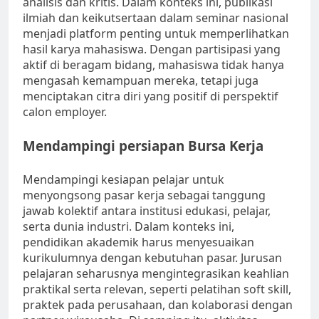
analisis dan kritis. Dalam konteks ini, publikasi
ilmiah dan keikutsertaan dalam seminar nasional
menjadi platform penting untuk memperlihatkan
hasil karya mahasiswa. Dengan partisipasi yang
aktif di beragam bidang, mahasiswa tidak hanya
mengasah kemampuan mereka, tetapi juga
menciptakan citra diri yang positif di perspektif
calon employer.
Mendampingi persiapan Bursa Kerja
Mendampingi kesiapan pelajar untuk
menyongsong pasar kerja sebagai tanggung
jawab kolektif antara institusi edukasi, pelajar,
serta dunia industri. Dalam konteks ini,
pendidikan akademik harus menyesuaikan
kurikulumnya dengan kebutuhan pasar. Jurusan
pelajaran seharusnya mengintegrasikan keahlian
praktikal serta relevan, seperti pelatihan soft skill,
praktek pada perusahaan, dan kolaborasi dengan