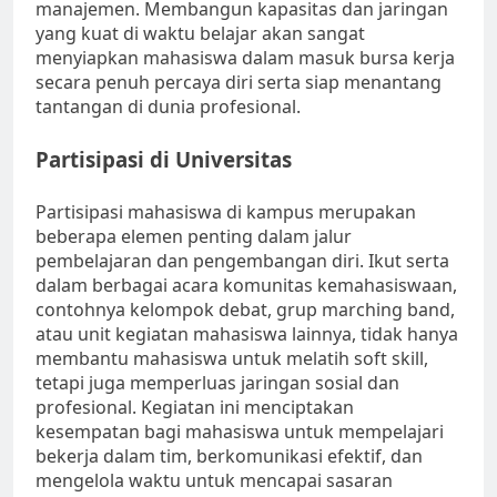
manajemen. Membangun kapasitas dan jaringan
yang kuat di waktu belajar akan sangat
menyiapkan mahasiswa dalam masuk bursa kerja
secara penuh percaya diri serta siap menantang
tantangan di dunia profesional.
Partisipasi di Universitas
Partisipasi mahasiswa di kampus merupakan
beberapa elemen penting dalam jalur
pembelajaran dan pengembangan diri. Ikut serta
dalam berbagai acara komunitas kemahasiswaan,
contohnya kelompok debat, grup marching band,
atau unit kegiatan mahasiswa lainnya, tidak hanya
membantu mahasiswa untuk melatih soft skill,
tetapi juga memperluas jaringan sosial dan
profesional. Kegiatan ini menciptakan
kesempatan bagi mahasiswa untuk mempelajari
bekerja dalam tim, berkomunikasi efektif, dan
mengelola waktu untuk mencapai sasaran