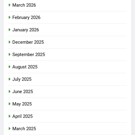
March 2026
February 2026
January 2026
December 2025
September 2025
August 2025
July 2025
June 2025
May 2025
April 2025
March 2025