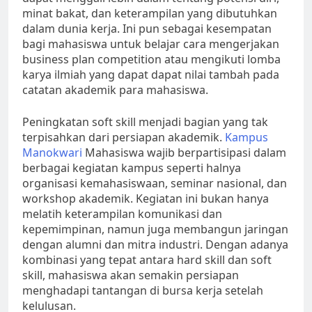
minat bakat, dan keterampilan yang dibutuhkan
dalam dunia kerja. Ini pun sebagai kesempatan
bagi mahasiswa untuk belajar cara mengerjakan
business plan competition atau mengikuti lomba
karya ilmiah yang dapat dapat nilai tambah pada
catatan akademik para mahasiswa.
Peningkatan soft skill menjadi bagian yang tak
terpisahkan dari persiapan akademik.
Kampus
Manokwari
Mahasiswa wajib berpartisipasi dalam
berbagai kegiatan kampus seperti halnya
organisasi kemahasiswaan, seminar nasional, dan
workshop akademik. Kegiatan ini bukan hanya
melatih keterampilan komunikasi dan
kepemimpinan, namun juga membangun jaringan
dengan alumni dan mitra industri. Dengan adanya
kombinasi yang tepat antara hard skill dan soft
skill, mahasiswa akan semakin persiapan
menghadapi tantangan di bursa kerja setelah
kelulusan.