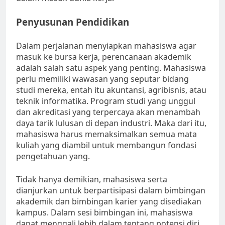
Penyusunan Pendidikan
Dalam perjalanan menyiapkan mahasiswa agar
masuk ke bursa kerja, perencanaan akademik
adalah salah satu aspek yang penting. Mahasiswa
perlu memiliki wawasan yang seputar bidang
studi mereka, entah itu akuntansi, agribisnis, atau
teknik informatika. Program studi yang unggul
dan akreditasi yang terpercaya akan menambah
daya tarik lulusan di depan industri. Maka dari itu,
mahasiswa harus memaksimalkan semua mata
kuliah yang diambil untuk membangun fondasi
pengetahuan yang.
Tidak hanya demikian, mahasiswa serta
dianjurkan untuk berpartisipasi dalam bimbingan
akademik dan bimbingan karier yang disediakan
kampus. Dalam sesi bimbingan ini, mahasiswa
dapat menggali lebih dalam tentang potensi diri,