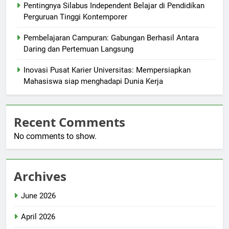
Pentingnya Silabus Independent Belajar di Pendidikan
Perguruan Tinggi Kontemporer
Pembelajaran Campuran: Gabungan Berhasil Antara
Daring dan Pertemuan Langsung
Inovasi Pusat Karier Universitas: Mempersiapkan
Mahasiswa siap menghadapi Dunia Kerja
Recent Comments
No comments to show.
Archives
June 2026
April 2026