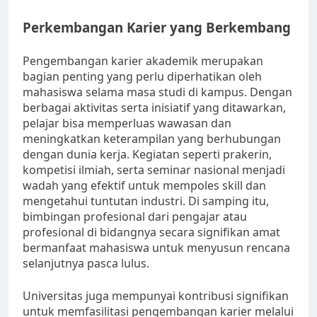
Perkembangan Karier yang Berkembang
Pengembangan karier akademik merupakan
bagian penting yang perlu diperhatikan oleh
mahasiswa selama masa studi di kampus. Dengan
berbagai aktivitas serta inisiatif yang ditawarkan,
pelajar bisa memperluas wawasan dan
meningkatkan keterampilan yang berhubungan
dengan dunia kerja. Kegiatan seperti prakerin,
kompetisi ilmiah, serta seminar nasional menjadi
wadah yang efektif untuk mempoles skill dan
mengetahui tuntutan industri. Di samping itu,
bimbingan profesional dari pengajar atau
profesional di bidangnya secara signifikan amat
bermanfaat mahasiswa untuk menyusun rencana
selanjutnya pasca lulus.
Universitas juga mempunyai kontribusi signifikan
untuk memfasilitasi pengembangan karier melalui