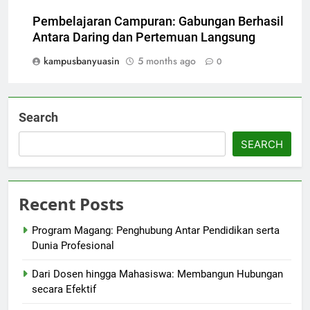
Pembelajaran Campuran: Gabungan Berhasil
Antara Daring dan Pertemuan Langsung
kampusbanyuasin
5 months ago
0
Search
SEARCH
Recent Posts
Program Magang: Penghubung Antar Pendidikan serta
Dunia Profesional
Dari Dosen hingga Mahasiswa: Membangun Hubungan
secara Efektif