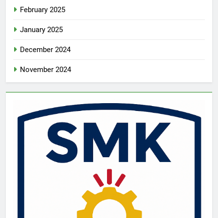
February 2025
January 2025
December 2024
November 2024