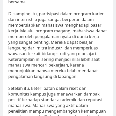
bersama.
Di samping itu, partisipasi dalam program karier
dan internship juga sangat berperan dalam
mempersiapkan mahasiswa menghadapi pasar
kerja. Melalui program magang, mahasiswa dapat
memperoleh pengalaman nyata di dunia kerja
yang sangat penting. Mereka dapat belajar
langsung dari mitra industri dan memperluas
wawasan terkait bidang studi yang dipelajari.
Keterampilan ini sering menjadi nilai lebih saat
mahasiswa mencari pekerjaan, karena
menunjukkan bahwa mereka telah mendapat
pengalaman langsung di lapangan.
Setelah itu, keterlibatan dalam riset dan
komunitas kampus juga menawarkan dampak
positif terhadap standar akademik dan reputasi
mahasiswa. Mahasiswa yang aktif dalam
penelitian mampu mengembangkan kemampuan