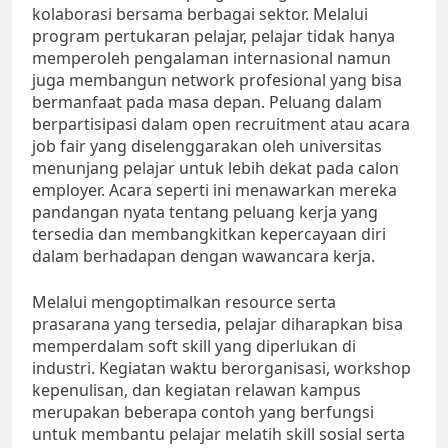
kolaborasi bersama berbagai sektor. Melalui
program pertukaran pelajar, pelajar tidak hanya
memperoleh pengalaman internasional namun
juga membangun network profesional yang bisa
bermanfaat pada masa depan. Peluang dalam
berpartisipasi dalam open recruitment atau acara
job fair yang diselenggarakan oleh universitas
menunjang pelajar untuk lebih dekat pada calon
employer. Acara seperti ini menawarkan mereka
pandangan nyata tentang peluang kerja yang
tersedia dan membangkitkan kepercayaan diri
dalam berhadapan dengan wawancara kerja.
Melalui mengoptimalkan resource serta
prasarana yang tersedia, pelajar diharapkan bisa
memperdalam soft skill yang diperlukan di
industri. Kegiatan waktu berorganisasi, workshop
kepenulisan, dan kegiatan relawan kampus
merupakan beberapa contoh yang berfungsi
untuk membantu pelajar melatih skill sosial serta