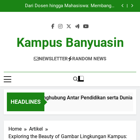
Program Magang: Penghubung Antar Pendidikan serta
Skip
Dunia Profesional
Dari Dosen hingga Mahasiswa: Membangun
to
Hubungan secara Efektif
Pentingnya Silabus Independent Belajar di Pendidikan
Perguruan Tinggi Kontemporer
Pembelajaran Campuran: Gabungan Berhasil Antara
content
Daring dan Pertemuan Langsung
Program Magang: Penghubung Antar Pendidikan serta
Dunia Profesional
Dari Dosen hingga Mahasiswa: Membangun
Hubungan secara Efektif
Pentingnya Silabus Independent Belajar di Pendidikan
Kampus Banyuasin
Perguruan Tinggi Kontemporer
Pembelajaran Campuran: Gabungan Berhasil Antara
Daring dan Pertemuan Langsung
NEWSLETTER
RANDOM NEWS
ram Magang: Penghubung Antar Pendidikan serta Dunia Profe
HEADLINES
ths Ago
Home
Artikel
Exploring the Beauty of Gambar Lingkungan Kampus: