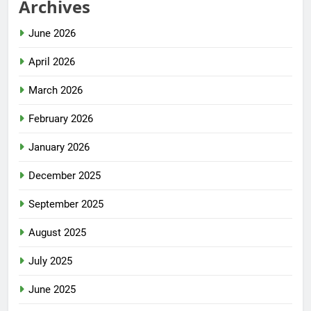
Archives
June 2026
April 2026
March 2026
February 2026
January 2026
December 2025
September 2025
August 2025
July 2025
June 2025