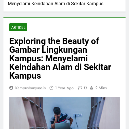
Menyelami Keindahan Alam di Sekitar Kampus
ARTIKEL
Exploring the Beauty of
Gambar Lingkungan
Kampus: Menyelami
Keindahan Alam di Sekitar
Kampus
0
Kampusbanyuasin
1 Year Ago
2 Mins