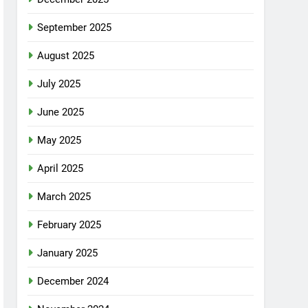
September 2025
August 2025
July 2025
June 2025
May 2025
April 2025
March 2025
February 2025
January 2025
December 2024