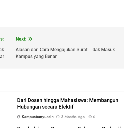
s:
Next:
ak
Alasan dan Cara Mengajukan Surat Tidak Masuk
ar
Kampus yang Benar
Dari Dosen hingga Mahasiswa: Membangun
Hubungan secara Efektif
Kampusbanyuasin
3 Months Ago
0