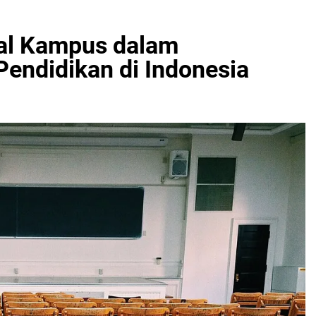
tal Kampus dalam
Pendidikan di Indonesia