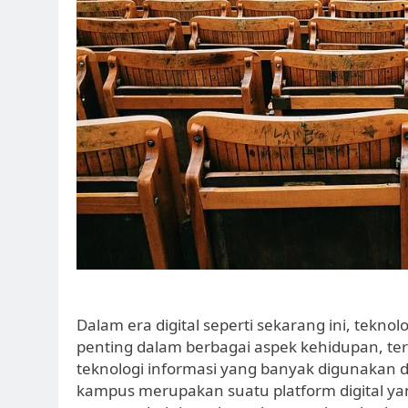
Dalam era digital seperti sekarang ini, tekno
penting dalam berbagai aspek kehidupan, te
teknologi informasi yang banyak digunakan d
kampus merupakan suatu platform digital 