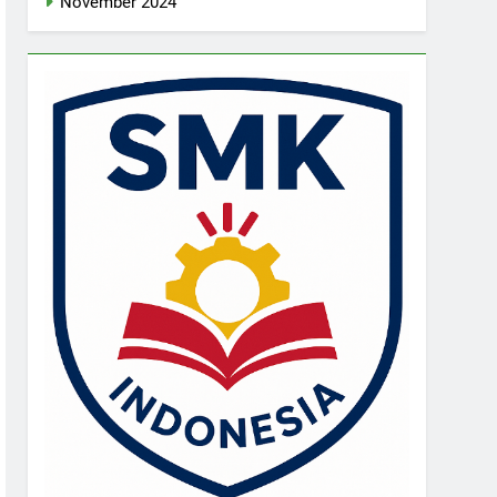
November 2024