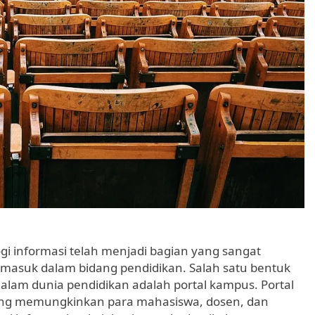
logi informasi telah menjadi bagian yang sangat
rmasuk dalam bidang pendidikan. Salah satu bentuk
alam dunia pendidikan adalah portal kampus. Portal
yang memungkinkan para mahasiswa, dosen, dan