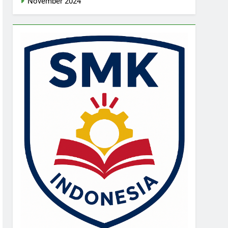
November 2024