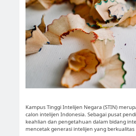
Kampus Tinggi Intelijen Negara (STIN) merup
calon intelijen Indonesia. Sebagai pusat pe
keahlian dan pengetahuan dalam bidang intel
mencetak generasi intelijen yang berkualita