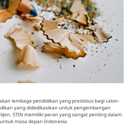
akan lembaga pendidikan yang prestisius bagi calon-
ndidikan yang didedikasikan untuk pengembangan
ijen, STIN memiliki peran yang sangat penting dalam
s untuk masa depan Indonesia.