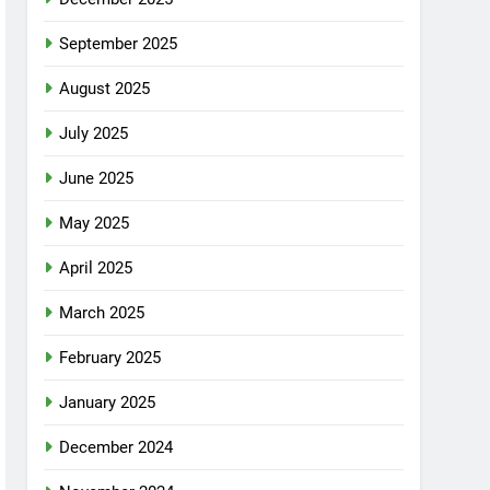
September 2025
August 2025
July 2025
June 2025
May 2025
April 2025
March 2025
February 2025
January 2025
December 2024