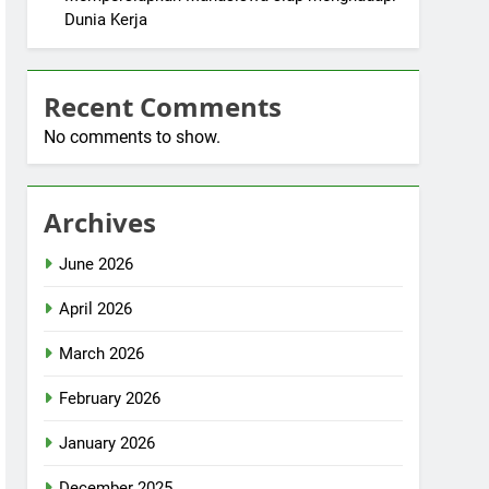
Dunia Kerja
Recent Comments
No comments to show.
Archives
June 2026
April 2026
March 2026
February 2026
January 2026
December 2025