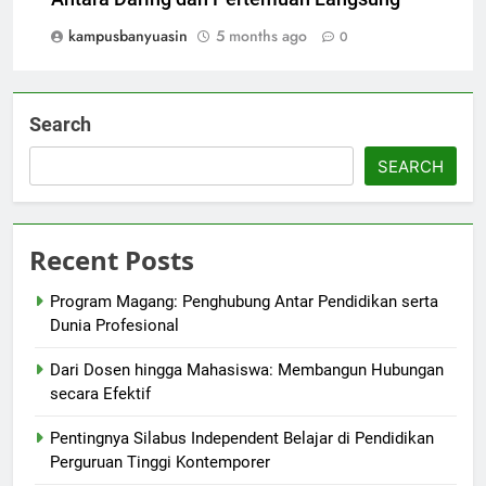
kampusbanyuasin
5 months ago
0
Search
SEARCH
Recent Posts
Program Magang: Penghubung Antar Pendidikan serta
Dunia Profesional
Dari Dosen hingga Mahasiswa: Membangun Hubungan
secara Efektif
Pentingnya Silabus Independent Belajar di Pendidikan
Perguruan Tinggi Kontemporer