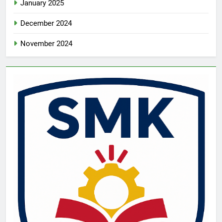
January 2025
December 2024
November 2024