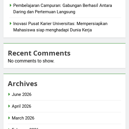
Pembelajaran Campuran: Gabungan Berhasil Antara
Daring dan Pertemuan Langsung
Inovasi Pusat Karier Universitas: Mempersiapkan
Mahasiswa siap menghadapi Dunia Kerja
Recent Comments
No comments to show.
Archives
June 2026
April 2026
March 2026