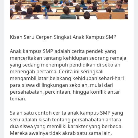
Kisah Seru Cerpen Singkat Anak Kampus SMP
Anak kampus SMP adalah cerita pendek yang
menceritakan tentang kehidupan seorang remaja
yang sedang menempuh pendidikan di sekolah
menengah pertama. Cerita ini seringkali
mengambil latar belakang kehidupan sehari-hari
para siswa di lingkungan sekolah, mulai dari
persahabatan, percintaan, hingga konflik antar
teman.
Salah satu contoh cerita anak kampus SMP yang
seru adalah kisah tentang persahabatan antara
dua siswa yang memiliki karakter yang berbeda.
Mereka awalnya tidak akrab satu sama lain,