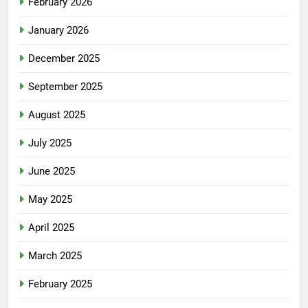
February 2026
January 2026
December 2025
September 2025
August 2025
July 2025
June 2025
May 2025
April 2025
March 2025
February 2025