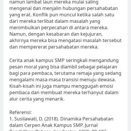
namun lambat laun mereka mulai saling
mengenal dan menjalin hubungan persahabatan
yang erat. Konflik pun muncul ketika salah satu
dari mereka terlibat dalam masalah yang
menimbulkan perpecahan di antara mereka.
Namun, dengan kesabaran dan kejujuran,
akhirnya mereka bisa mengatasi masalah tersebut
dan mempererat persahabatan mereka.
Cerita anak kampus SMP seringkali mengandung
pesan moral yang bisa diambil sebagai pelajaran
bagi para pembaca, terutama remaja yang sedang
mengalami masa-masa transisi menuju dewasa.
Kisah-kisah ini juga mampu menggugah emosi
pembaca dan membuat mereka terhanyut dalam
alur cerita yang menarik.
Referensi:
1. Susilawati, D. (2018). Dinamika Persahabatan
dalam Cerpen Anak Kampus SMP. Jurnal