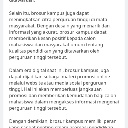
ditawarkan.
Selain itu, brosur kampus juga dapat
meningkatkan citra perguruan tinggi di mata
masyarakat. Dengan desain yang menarik dan
informasi yang akurat, brosur kampus dapat
memberikan kesan positif kepada calon
mahasiswa dan masyarakat umum tentang
kualitas pendidikan yang ditawarkan oleh
perguruan tinggi tersebut.
Dalam era digital saat ini, brosur kampus juga
dapat dijadikan sebagai materi promosi online
melalui website atau media sosial perguruan
tinggi. Hal ini akan memperluas jangkauan
promosi dan memberikan kemudahan bagi calon
mahasiswa dalam mengakses informasi mengenai
perguruan tinggi tersebut.
Dengan demikian, brosur kampus memiliki peran
yang sangat penting dalam promosi pendidikan