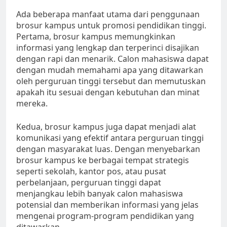
Ada beberapa manfaat utama dari penggunaan
brosur kampus untuk promosi pendidikan tinggi.
Pertama, brosur kampus memungkinkan
informasi yang lengkap dan terperinci disajikan
dengan rapi dan menarik. Calon mahasiswa dapat
dengan mudah memahami apa yang ditawarkan
oleh perguruan tinggi tersebut dan memutuskan
apakah itu sesuai dengan kebutuhan dan minat
mereka.
Kedua, brosur kampus juga dapat menjadi alat
komunikasi yang efektif antara perguruan tinggi
dengan masyarakat luas. Dengan menyebarkan
brosur kampus ke berbagai tempat strategis
seperti sekolah, kantor pos, atau pusat
perbelanjaan, perguruan tinggi dapat
menjangkau lebih banyak calon mahasiswa
potensial dan memberikan informasi yang jelas
mengenai program-program pendidikan yang