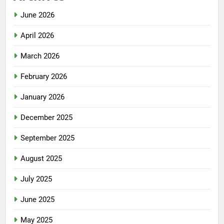
June 2026
April 2026
March 2026
February 2026
January 2026
December 2025
September 2025
August 2025
July 2025
June 2025
May 2025