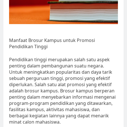
Manfaat Brosur Kampus untuk Promosi
Pendidikan Tinggi
Pendidikan tinggi merupakan salah satu aspek
penting dalam pembangunan suatu negara.
Untuk meningkatkan popularitas dan daya tarik
sebuah perguruan tinggi, promosi yang efektif
diperlukan. Salah satu alat promosi yang efektif
adalah brosur kampus. Brosur kampus berperan
penting dalam menyebarkan informasi mengenai
program-program pendidikan yang ditawarkan,
fasilitas kampus, aktivitas mahasiswa, dan
berbagai kegiatan lainnya yang dapat menarik
minat calon mahasiswa.