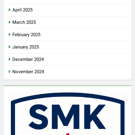
April 2025
March 2025
February 2025
January 2025
December 2024
November 2024