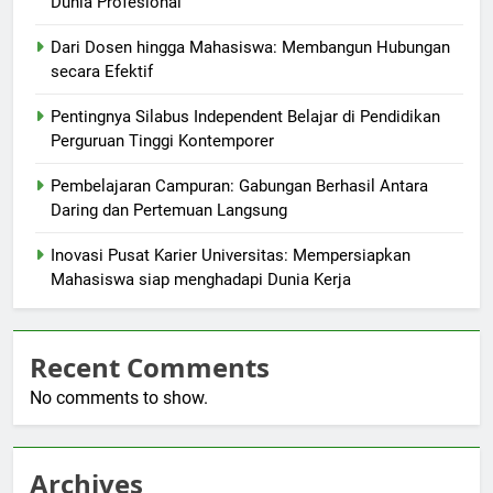
Dunia Profesional
Dari Dosen hingga Mahasiswa: Membangun Hubungan
secara Efektif
Pentingnya Silabus Independent Belajar di Pendidikan
Perguruan Tinggi Kontemporer
Pembelajaran Campuran: Gabungan Berhasil Antara
Daring dan Pertemuan Langsung
Inovasi Pusat Karier Universitas: Mempersiapkan
Mahasiswa siap menghadapi Dunia Kerja
Recent Comments
No comments to show.
Archives