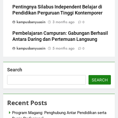
Pentingnya Silabus Independent Belajar di
Pendidikan Perguruan Tinggi Kontemporer
kampusbanyuasin
3 months ago
0
Pembelajaran Campuran: Gabungan Berhasil
Antara Daring dan Pertemuan Langsung
kampusbanyuasin
5 months ago
0
Search
SEARCH
Recent Posts
Program Magang: Penghubung Antar Pendidikan serta