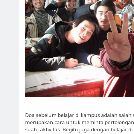
Doa sebelum belajar di kampus adalah salah
merupakan cara untuk meminta pertolongan
suatu aktivitas. Begitu juga dengan belajar