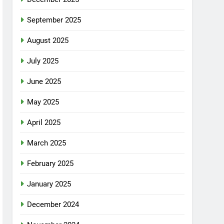
September 2025
August 2025
July 2025
June 2025
May 2025
April 2025
March 2025
February 2025
January 2025
December 2024