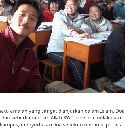
 satu amalan yang sangat dianjurkan dalam Islam. Doa
 dan keberkahan dari Allah SWT sebelum melakukan
 di kampus, menyertakan doa sebelum memulai proses