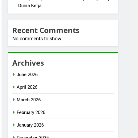
Dunia Kerja
Recent Comments
No comments to show.
Archives
June 2026
April 2026
March 2026
February 2026
January 2026
December 2025