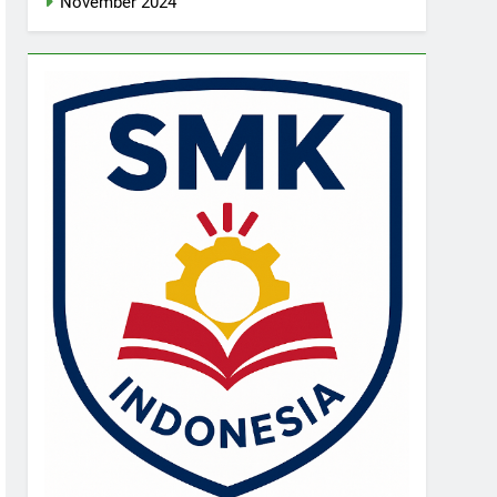
November 2024