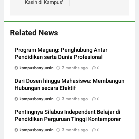
Kasih di Kampus’
Related News
Program Magang: Penghubung Antar
Pendidikan serta Dunia Profesional
kampusbanyuasin
2 months ago
0
Dari Dosen hingga Mahasiswa: Membangun
Hubungan secara Efektif
kampusbanyuasin
3 months ago
0
Pentingnya Silabus Independent Belajar di
Pendidikan Perguruan Tinggi Kontemporer
kampusbanyuasin
3 months ago
0