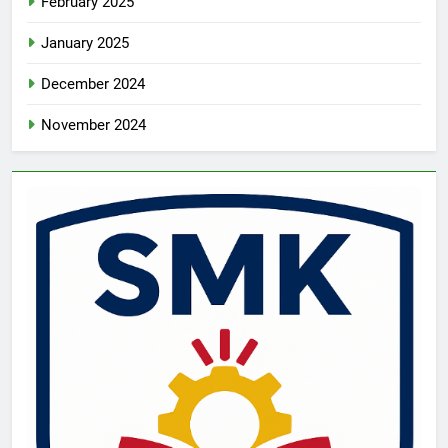
February 2025
January 2025
December 2024
November 2024