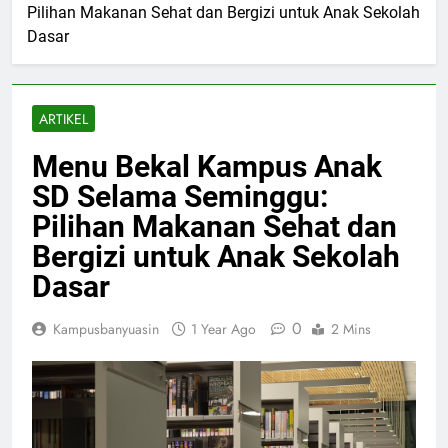
Pilihan Makanan Sehat dan Bergizi untuk Anak Sekolah
Dasar
ARTIKEL
Menu Bekal Kampus Anak
SD Selama Seminggu:
Pilihan Makanan Sehat dan
Bergizi untuk Anak Sekolah
Dasar
0
Kampusbanyuasin
1 Year Ago
2 Mins