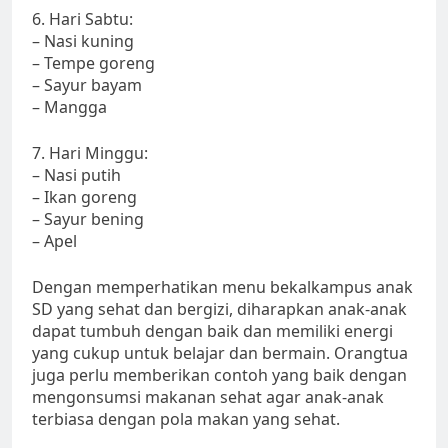
6. Hari Sabtu:
– Nasi kuning
– Tempe goreng
– Sayur bayam
– Mangga
7. Hari Minggu:
– Nasi putih
– Ikan goreng
– Sayur bening
– Apel
Dengan memperhatikan menu bekalkampus anak
SD yang sehat dan bergizi, diharapkan anak-anak
dapat tumbuh dengan baik dan memiliki energi
yang cukup untuk belajar dan bermain. Orangtua
juga perlu memberikan contoh yang baik dengan
mengonsumsi makanan sehat agar anak-anak
terbiasa dengan pola makan yang sehat.