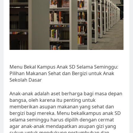
Menu Bekal Kampus Anak SD Selama Seminggu:
Pilihan Makanan Sehat dan Bergizi untuk Anak
Sekolah Dasar
Anak-anak adalah aset berharga bagi masa depan
bangsa, oleh karena itu penting untuk
memberikan asupan makanan yang sehat dan
bergizi bagi mereka. Menu bekalkampus anak SD
selama seminggu harus dipilih dengan cermat
agar anak-anak mendapatkan asupan gizi yang
cukup untuk mendukung pertumbuhan dan