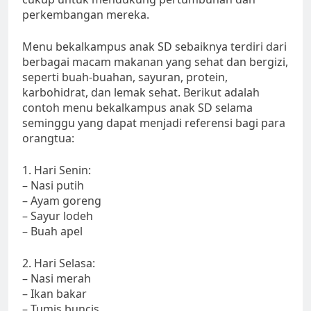
perkembangan mereka.
Menu bekalkampus anak SD sebaiknya terdiri dari
berbagai macam makanan yang sehat dan bergizi,
seperti buah-buahan, sayuran, protein,
karbohidrat, dan lemak sehat. Berikut adalah
contoh menu bekalkampus anak SD selama
seminggu yang dapat menjadi referensi bagi para
orangtua:
1. Hari Senin:
– Nasi putih
– Ayam goreng
– Sayur lodeh
– Buah apel
2. Hari Selasa:
– Nasi merah
– Ikan bakar
– Tumis buncis