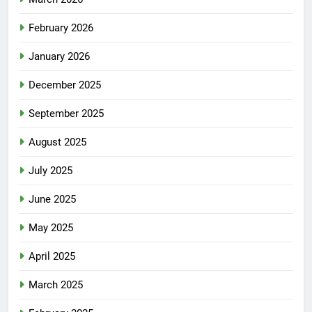
February 2026
January 2026
December 2025
September 2025
August 2025
July 2025
June 2025
May 2025
April 2025
March 2025