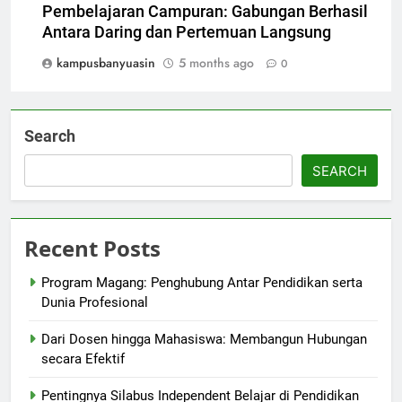
Pembelajaran Campuran: Gabungan Berhasil
Antara Daring dan Pertemuan Langsung
kampusbanyuasin
5 months ago
0
Search
SEARCH
Recent Posts
Program Magang: Penghubung Antar Pendidikan serta
Dunia Profesional
Dari Dosen hingga Mahasiswa: Membangun Hubungan
secara Efektif
Pentingnya Silabus Independent Belajar di Pendidikan