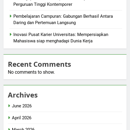
Perguruan Tinggi Kontemporer
Pembelajaran Campuran: Gabungan Berhasil Antara
Daring dan Pertemuan Langsung
Inovasi Pusat Karier Universitas: Mempersiapkan
Mahasiswa siap menghadapi Dunia Kerja
Recent Comments
No comments to show.
Archives
June 2026
April 2026
March 2026