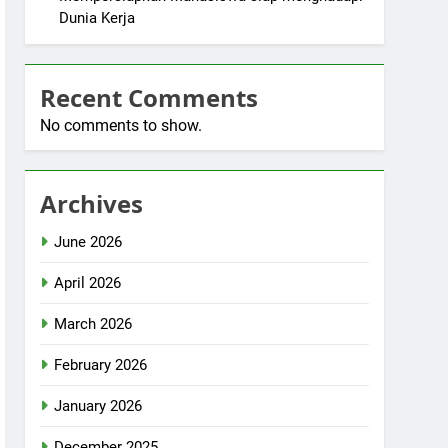
Dunia Kerja
Recent Comments
No comments to show.
Archives
June 2026
April 2026
March 2026
February 2026
January 2026
December 2025