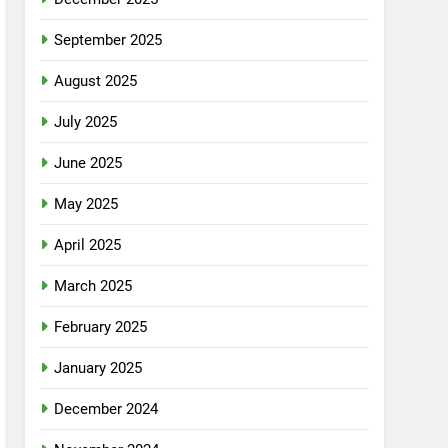
September 2025
August 2025
July 2025
June 2025
May 2025
April 2025
March 2025
February 2025
January 2025
December 2024