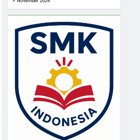
November 2024