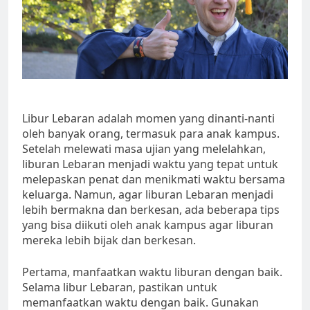
Libur Lebaran adalah momen yang dinanti-nanti
oleh banyak orang, termasuk para anak kampus.
Setelah melewati masa ujian yang melelahkan,
liburan Lebaran menjadi waktu yang tepat untuk
melepaskan penat dan menikmati waktu bersama
keluarga. Namun, agar liburan Lebaran menjadi
lebih bermakna dan berkesan, ada beberapa tips
yang bisa diikuti oleh anak kampus agar liburan
mereka lebih bijak dan berkesan.
Pertama, manfaatkan waktu liburan dengan baik.
Selama libur Lebaran, pastikan untuk
memanfaatkan waktu dengan baik. Gunakan