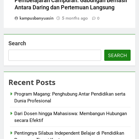
Pembelajaran Campuran: Gabungan Berhasil
Antara Daring dan Pertemuan Langsung
kampusbanyuasin
5 months ago
0
Search
SEARCH
Recent Posts
Program Magang: Penghubung Antar Pendidikan serta
Dunia Profesional
Dari Dosen hingga Mahasiswa: Membangun Hubungan
secara Efektif
Pentingnya Silabus Independent Belajar di Pendidikan