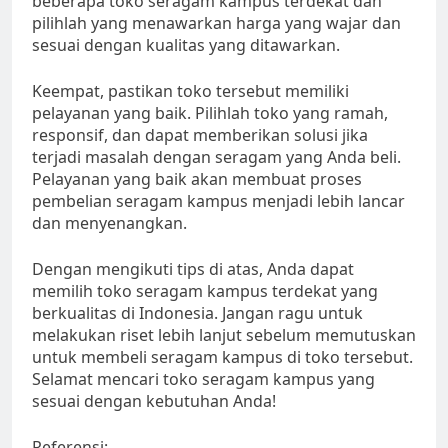
beberapa toko seragam kampus terdekat dan
pilihlah yang menawarkan harga yang wajar dan
sesuai dengan kualitas yang ditawarkan.
Keempat, pastikan toko tersebut memiliki
pelayanan yang baik. Pilihlah toko yang ramah,
responsif, dan dapat memberikan solusi jika
terjadi masalah dengan seragam yang Anda beli.
Pelayanan yang baik akan membuat proses
pembelian seragam kampus menjadi lebih lancar
dan menyenangkan.
Dengan mengikuti tips di atas, Anda dapat
memilih toko seragam kampus terdekat yang
berkualitas di Indonesia. Jangan ragu untuk
melakukan riset lebih lanjut sebelum memutuskan
untuk membeli seragam kampus di toko tersebut.
Selamat mencari toko seragam kampus yang
sesuai dengan kebutuhan Anda!
Referensi: