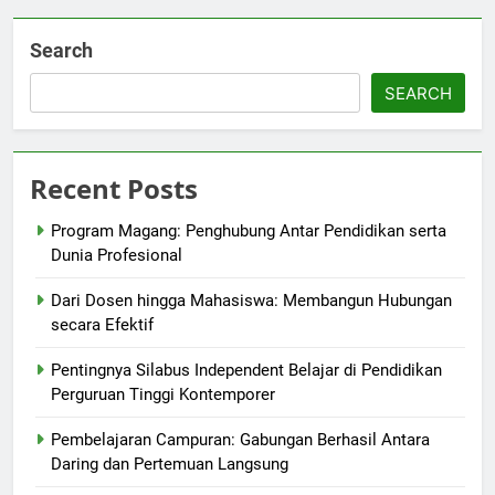
Search
SEARCH
Recent Posts
Program Magang: Penghubung Antar Pendidikan serta
Dunia Profesional
Dari Dosen hingga Mahasiswa: Membangun Hubungan
secara Efektif
Pentingnya Silabus Independent Belajar di Pendidikan
Perguruan Tinggi Kontemporer
Pembelajaran Campuran: Gabungan Berhasil Antara
Daring dan Pertemuan Langsung