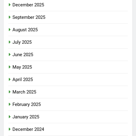
December 2025
September 2025
August 2025
July 2025
June 2025
May 2025
April 2025
March 2025
February 2025
January 2025
December 2024