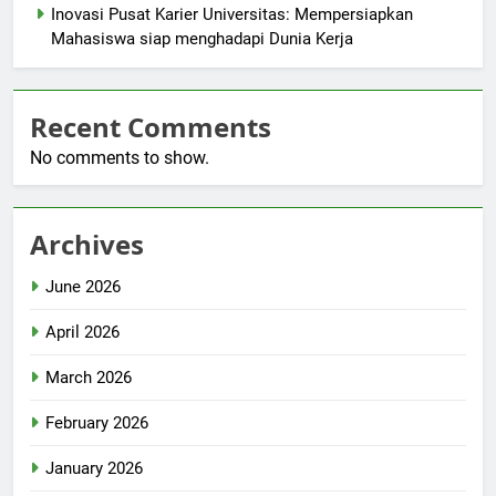
Inovasi Pusat Karier Universitas: Mempersiapkan
Mahasiswa siap menghadapi Dunia Kerja
Recent Comments
No comments to show.
Archives
June 2026
April 2026
March 2026
February 2026
January 2026