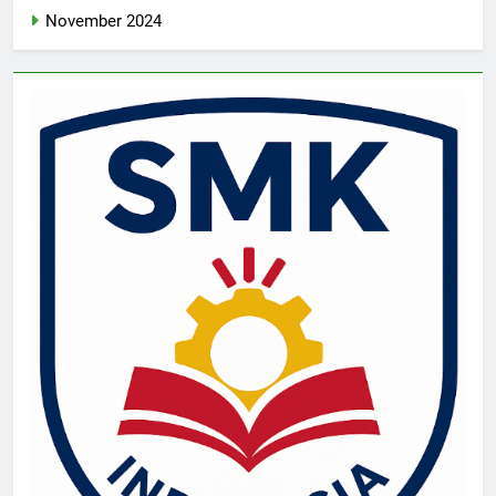
November 2024