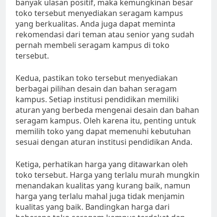
banyak ulasan positif, maka kemungkinan besar
toko tersebut menyediakan seragam kampus
yang berkualitas. Anda juga dapat meminta
rekomendasi dari teman atau senior yang sudah
pernah membeli seragam kampus di toko
tersebut.
Kedua, pastikan toko tersebut menyediakan
berbagai pilihan desain dan bahan seragam
kampus. Setiap institusi pendidikan memiliki
aturan yang berbeda mengenai desain dan bahan
seragam kampus. Oleh karena itu, penting untuk
memilih toko yang dapat memenuhi kebutuhan
sesuai dengan aturan institusi pendidikan Anda.
Ketiga, perhatikan harga yang ditawarkan oleh
toko tersebut. Harga yang terlalu murah mungkin
menandakan kualitas yang kurang baik, namun
harga yang terlalu mahal juga tidak menjamin
kualitas yang baik. Bandingkan harga dari