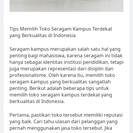
Tips Memilih Toko Seragam Kampus Terdekat
yang Berkualitas di Indonesia
Seragam kampus merupakan salah satu hal yang
penting bagi mahasiswa, karena seragam ini tidak
hanya sebagai identitas institusi pendidikan, tetapi
juga merupakan representasi dari disiplin dan
profesionalisme. Oleh karena itu, memilih toko
seragam kampus yang berkualitas sangatlah
penting. Berikut adalah beberapa tips untuk
memilih toko seragam kampus terdekat yang
berkualitas di Indonesia.
Pertama, pastikan toko tersebut memiliki reputasi
yang baik. Cari tahu ulasan dari pelanggan yang
pernah menggunakan jasa toko tersebut. Jika