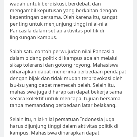
wadah untuk berdiskusi, berdebat, dan
mengambil keputusan yang berkaitan dengan
kepentingan bersama. Oleh karena itu, sangat
penting untuk menjunjung tinggi nilai-nilai
Pancasila dalam setiap aktivitas politik di
lingkungan kampus.
Salah satu contoh perwujudan nilai Pancasila
dalam bidang politik di kampus adalah melalui
sikap toleransi dan gotong royong. Mahasiswa
diharapkan dapat menerima perbedaan pendapat
dengan bijak dan tidak mudah terprovokasi oleh
isu-isu yang dapat memecah belah. Selain itu,
mahasiswa juga diharapkan dapat bekerja sama
secara kolektif untuk mencapai tujuan bersama
tanpa memandang perbedaan latar belakang.
Selain itu, nilai-nilai persatuan Indonesia juga
harus dijunjung tinggi dalam aktivitas politik di
kampus. Mahasiswa diharapkan dapat