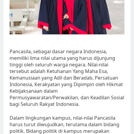
Pancasila, sebagai dasar negara Indonesia,
memiliki lima nilai utama yang harus dijunjung
tinggi oleh seluruh warga negara. Nilai-nilai
tersebut adalah Ketuhanan Yang Maha Esa,
Kemanusiaan yang Adil dan Beradab, Persatuan
Indonesia, Kerakyatan yang Dipimpin oleh Hikmat
Kebijaksanaan dalam
Permusyawaratan/Perwakilan, dan Keadilan Sosial
bagi Seluruh Rakyat Indonesia.
Dalam lingkungan kampus, nilai-nilai Pancasila
harus turut diwujudkan, terutama dalam bidang
politik. Bidang politik di kampus merupakan