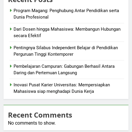
Program Magang: Penghubung Antar Pendidikan serta
Dunia Profesional
Dari Dosen hingga Mahasiswa: Membangun Hubungan
secara Efektif
Pentingnya Silabus Independent Belajar di Pendidikan
Perguruan Tinggi Kontemporer
Pembelajaran Campuran: Gabungan Berhasil Antara
Daring dan Pertemuan Langsung
Inovasi Pusat Karier Universitas: Mempersiapkan
Mahasiswa siap menghadapi Dunia Kerja
Recent Comments
No comments to show.