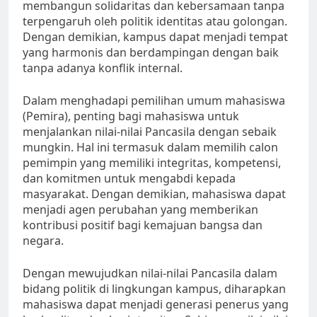
membangun solidaritas dan kebersamaan tanpa
terpengaruh oleh politik identitas atau golongan.
Dengan demikian, kampus dapat menjadi tempat
yang harmonis dan berdampingan dengan baik
tanpa adanya konflik internal.
Dalam menghadapi pemilihan umum mahasiswa
(Pemira), penting bagi mahasiswa untuk
menjalankan nilai-nilai Pancasila dengan sebaik
mungkin. Hal ini termasuk dalam memilih calon
pemimpin yang memiliki integritas, kompetensi,
dan komitmen untuk mengabdi kepada
masyarakat. Dengan demikian, mahasiswa dapat
menjadi agen perubahan yang memberikan
kontribusi positif bagi kemajuan bangsa dan
negara.
Dengan mewujudkan nilai-nilai Pancasila dalam
bidang politik di lingkungan kampus, diharapkan
mahasiswa dapat menjadi generasi penerus yang