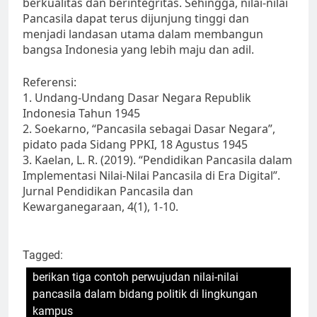
berkualitas dan berintegritas. Sehingga, nilai-nilai
Pancasila dapat terus dijunjung tinggi dan
menjadi landasan utama dalam membangun
bangsa Indonesia yang lebih maju dan adil.
Referensi:
1. Undang-Undang Dasar Negara Republik
Indonesia Tahun 1945
2. Soekarno, “Pancasila sebagai Dasar Negara”,
pidato pada Sidang PPKI, 18 Agustus 1945
3. Kaelan, L. R. (2019). “Pendidikan Pancasila dalam
Implementasi Nilai-Nilai Pancasila di Era Digital”.
Jurnal Pendidikan Pancasila dan
Kewarganegaraan, 4(1), 1-10.
Tagged:
berikan tiga contoh perwujudan nilai-nilai
pancasila dalam bidang politik di lingkungan
kampus