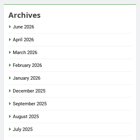
Archives
June 2026
April 2026
March 2026
February 2026
January 2026
December 2025
September 2025
August 2025
July 2025