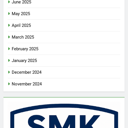
June 2025
May 2025
April 2025
March 2025
February 2025
January 2025
December 2024
November 2024